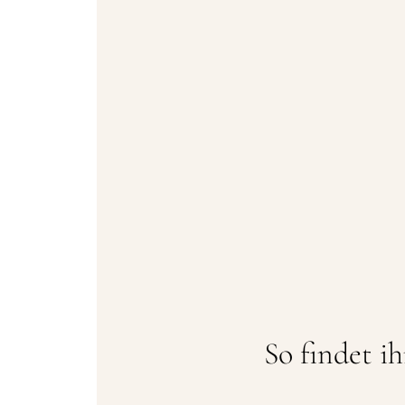
So findet i