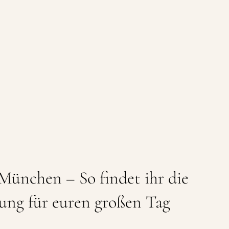
München – So findet ihr die
tung für euren großen Tag