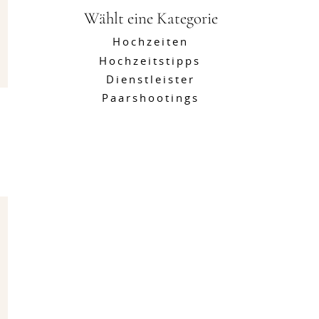
Wählt eine Kategorie
Hochzeiten
Hochzeitstipps
Dienstleister
Paarshootings