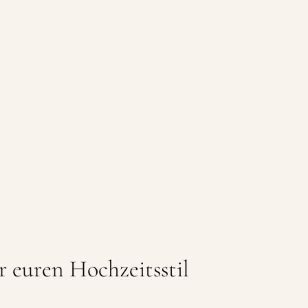
hr euren Hochzeitsstil