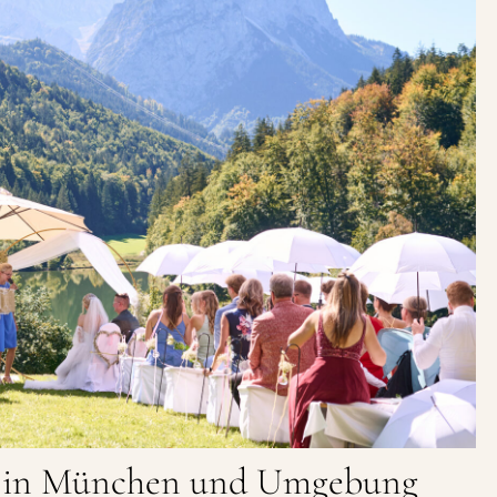
s in München und Umgebung