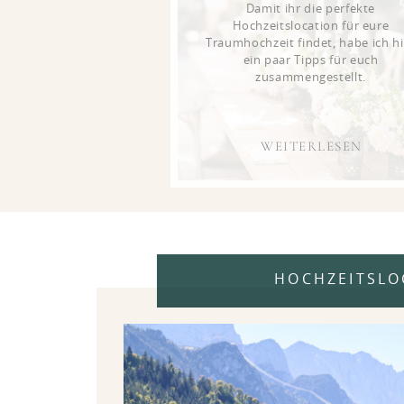
Damit ihr die perfekte
Hochzeitslocation für eure
Traumhochzeit findet, habe ich hi
ein paar Tipps für euch
zusammengestellt.
WEITERLESEN
HOCHZEITSLO