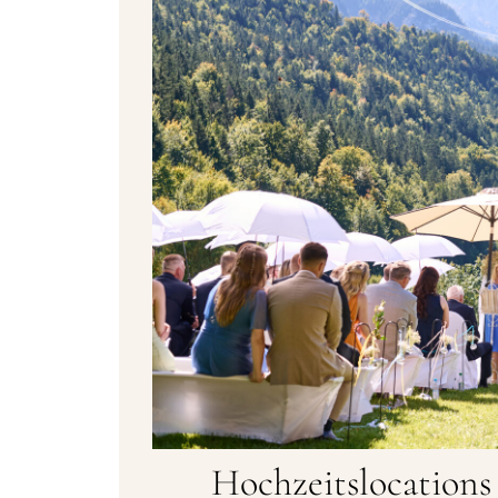
Hochzeitslocation