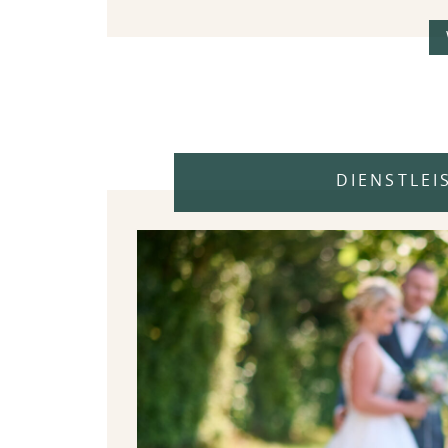
DIENSTLEI