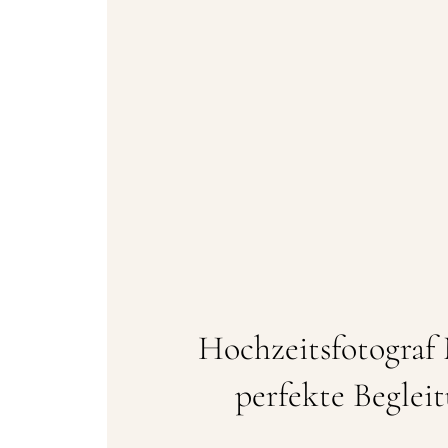
Hochzeitsfotograf 
perfekte Beglei