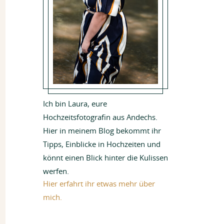
Ich bin Laura, eure
Hochzeitsfotografin aus Andechs.
Hier in meinem Blog bekommt ihr
Tipps, Einblicke in Hochzeiten und
könnt einen Blick hinter die Kulissen
werfen.
Hier erfahrt ihr etwas mehr über
mich.