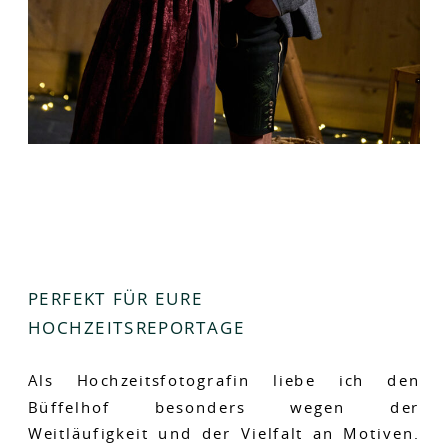
PERFEKT FÜR EURE
HOCHZEITSREPORTAGE
Als Hochzeitsfotografin liebe ich den
Büffelhof besonders wegen der
Weitläufigkeit und der Vielfalt an Motiven.