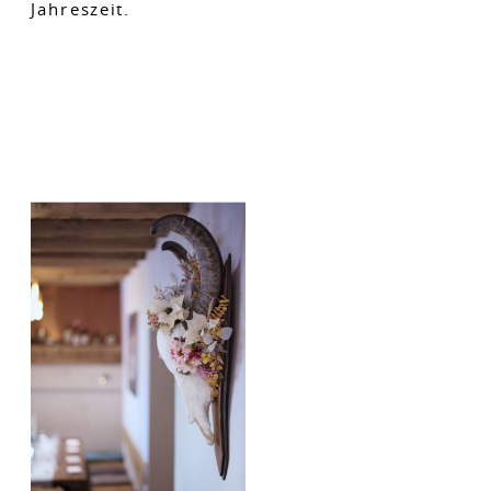
Jahreszeit.