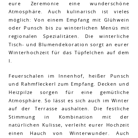
eure Zeremonie eine wunderschöne
Atmosphäre. Auch kulinarisch ist vieles
möglich: Von einem Empfang mit Glühwein
oder Punsch bis zu winterlichen Menüs mit
regionalen Spezialitäten. Die winterliche
Tisch- und Blumendekoration sorgt an eurer
Winterhochzeit für das Tüpfelchen auf dem
I.
Feuerschalen im Innenhof, heißer Punsch
und Rahmfleckerl zum Empfang. Decken und
Heizpilze sorgen für eine gemütliche
Atmosphäre. So lässt es sich auch im Winter
auf der Terrasse aushalten. Die festliche
Stimmung in Kombination mit der
natürlichen Kulisse, verleiht eurer Hochzeit
einen Hauch von Winterwunder. Auch