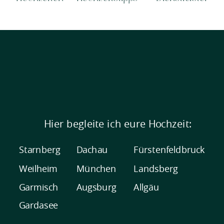
Hier begleite ich eure Hochzeit:
Starnberg
Dachau
Fürstenfeldbruck
Weilheim
München
Landsberg
Garmisch
Augsburg
Allgäu
Gardasee