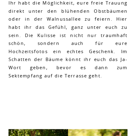
Ihr habt die Möglichkeit, eure freie Trauung
direkt unter den blühenden Obstbäumen
oder in der Walnussallee zu feiern. Hier
habt ihr das Gefühl, ganz unter euch zu
sein. Die Kulisse ist nicht nur traumhaft
schön, sondern auch für eure
Hochzeitsfotos ein echtes Geschenk. Im
Schatten der Bäume könnt ihr euch das Ja-
Wort geben, bevor es dann zum
Sektempfang auf die Terrasse geht.