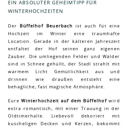
EIN ABSOLUTER GEHEIMTIPP FÜR
WINTERHOCHZEITEN
Der
Büffelhof Beuerbach
ist auch füt eine
Hochzeit im Winter eine traumhafte
Location. Gerade in der kälteren Jahreszeit
entfaltet der Hof seinen ganz eigenen
Zauber. Die umliegenden Felder und Wälder
sind in Schnee gehüllt, der Stadl strahlt mit
warmem Licht Gemütlichkeit aus und
drinnen wie draußen entsteht eine
behagliche, fast magische Atmosphäre.
Eure
Winterhochzeit auf dem Büffelhof
wird
extra romantisch, mit einer Trauung in der
Oldtimerhalle. Liebevoll dekoriert mit
kuscheligen Decken und Kerzen, bekommt