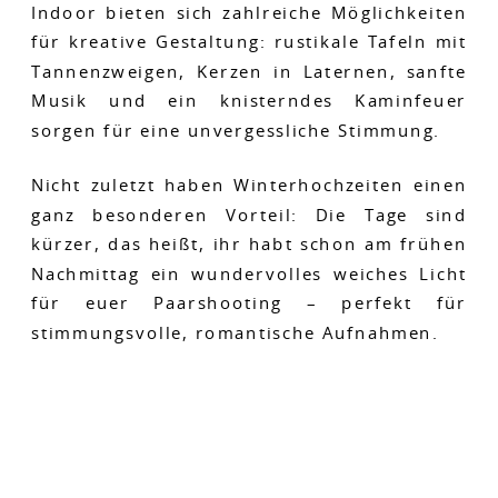
Indoor bieten sich zahlreiche Möglichkeiten
für kreative Gestaltung: rustikale Tafeln mit
Tannenzweigen, Kerzen in Laternen, sanfte
Musik und ein knisterndes Kaminfeuer
sorgen für eine unvergessliche Stimmung.
Nicht zuletzt haben Winterhochzeiten einen
ganz besonderen Vorteil: Die Tage sind
kürzer, das heißt, ihr habt schon am frühen
Nachmittag ein wundervolles weiches Licht
für euer Paarshooting – perfekt für
stimmungsvolle, romantische Aufnahmen.