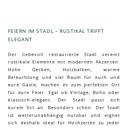
FEIERN IM STADL – RUSTIKAL TRIFFT
ELEGANT
Der liebevoll restaurierte Stadl vereint
rustikale Elemente mit modernen Akzenten.
Hohe Decken, Holzbalken, warme
Beleuchtung und viel Raum für euch und
eure Gäste, machen es zum perfekten Ort
für eure Feier. Egal ob Vintage, Boho oder
klassisch-elegant: Der Stadl passt sich
eurem Stil an. Besonders schön: Der Stadl
ist wetterunabhängig nutzbar und eignet
sich deshalb ideal für Hochzeiten zu jeder