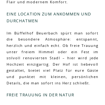
Flair und modernem Komfort.
EINE LOCATION ZUM ANKOMMEN UND
DURCHATMEN
Im Büffelhof Beuerbach spürt man sofort
die besondere Atmosphäre: entspannt,
herzlich und einfach echt. Ob freie Trauung
unter freiem Himmel oder ein Fest im
stilvoll renovierten Stadl – hier wird jede
Hochzeit einzigartig. Der Hof ist liebevoll
gestaltet, bietet viel Platz für eure Gäste
und punktet mit kleinen, persönlichen
Details, die man sofort ins Herz schließt.
FREIE TRAUUNG IN DER NATUR