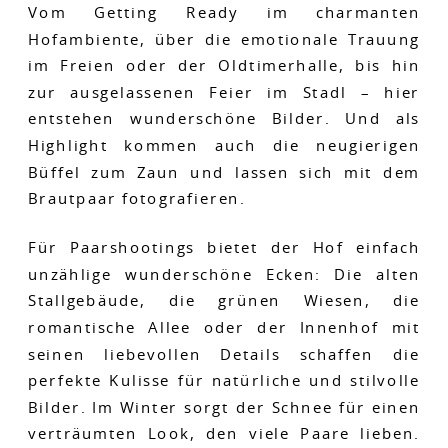
Vom Getting Ready im charmanten
Hofambiente, über die emotionale Trauung
im Freien oder der Oldtimerhalle, bis hin
zur ausgelassenen Feier im Stadl – hier
entstehen wunderschöne Bilder. Und als
Highlight kommen auch die neugierigen
Büffel zum Zaun und lassen sich mit dem
Brautpaar fotografieren.
Für Paarshootings bietet der Hof einfach
unzählige wunderschöne Ecken: Die alten
Stallgebäude, die grünen Wiesen, die
romantische Allee oder der Innenhof mit
seinen liebevollen Details schaffen die
perfekte Kulisse für natürliche und stilvolle
Bilder. Im Winter sorgt der Schnee für einen
verträumten Look, den viele Paare lieben.