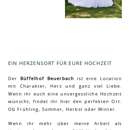
EIN HERZENSORT FÜR EURE HOCHZEIT
Der
Büffelhof Beuerbach
ist eine Location
mit Charakter, Herz und ganz viel Liebe.
Wenn ihr euch eine unvergessliche Hochzeit
wünscht, findet ihr hier den perfekten Ort.
Ob Frühling, Sommer, Herbst oder Winter.
Wenn ihr mehr über meine Arbeit als