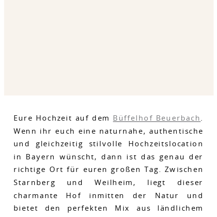
Eure Hochzeit auf dem
Büffelhof Beuerbach
.
Wenn ihr euch eine naturnahe, authentische
und gleichzeitig stilvolle Hochzeitslocation
in Bayern wünscht, dann ist das genau der
richtige Ort für euren großen Tag. Zwischen
Starnberg und Weilheim, liegt dieser
charmante Hof inmitten der Natur und
bietet den perfekten Mix aus ländlichem