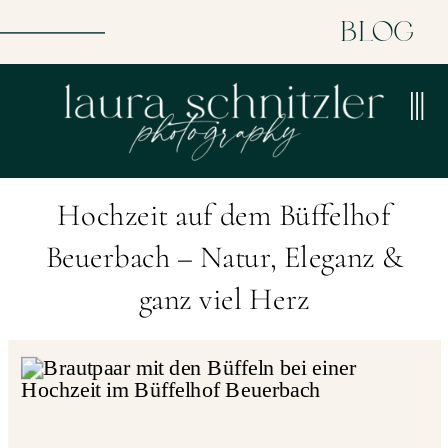
BLOG
Hochzeit auf dem Büffelhof
Beuerbach – Natur, Eleganz &
ganz viel Herz