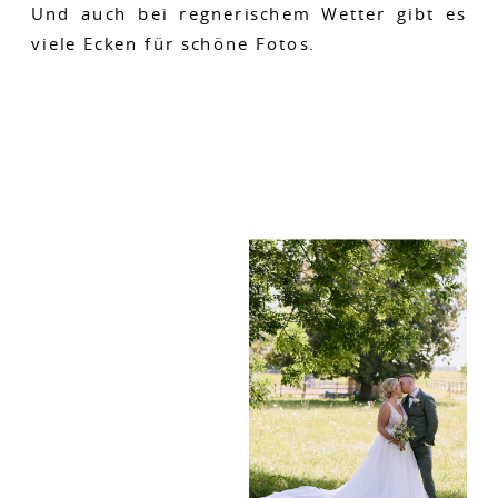
Und auch bei regnerischem Wetter gibt es
viele Ecken für schöne Fotos.