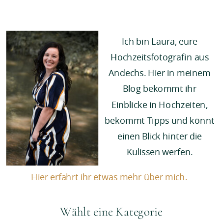
Ich bin Laura, eure
Hochzeitsfotografin aus
Andechs. Hier in meinem
Blog bekommt ihr
Einblicke in Hochzeiten,
bekommt Tipps und könnt
einen Blick hinter die
Kulissen werfen.
Hier erfahrt ihr etwas mehr über mich.
Wählt eine Kategorie