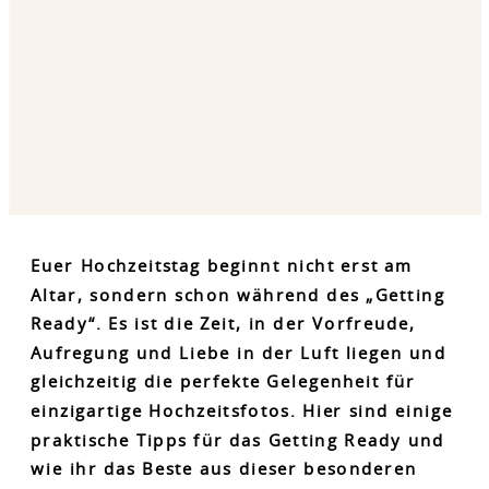
Euer Hochzeitstag beginnt nicht erst am
Altar, sondern schon während des „Getting
Ready“. Es ist die Zeit, in der Vorfreude,
Aufregung und Liebe in der Luft liegen und
gleichzeitig die perfekte Gelegenheit für
einzigartige Hochzeitsfotos. Hier sind einige
praktische Tipps für das Getting Ready und
wie ihr das Beste aus dieser besonderen