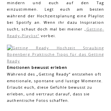
mindern und euch auf den Tag
einzustimmen. Legt euch am besten
während der Hochzeitsplanung eine Playlist
bei Spotify an. Wenn ihr dazu Inspiration
sucht, schaut doch mal bei meiner
„Getting-
Ready-Playlist“
vorbei.
Emotionen bewusst erleben
Während des „Getting Ready“ entstehen oft
emotionale, spontane und lustige Momente.
Erlaubt euch, diese Gefühle bewusst zu
erleben, und vertraut darauf, dass sie
authentische Fotos schaffen.