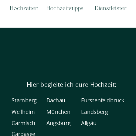
Hochzeiten
Hochzeitstipps
Dienstleister
Hier begleite ich eure Hochzeit:
Starnberg
Dachau
Fürstenfeldbruck
Weilheim
München
Landsberg
Garmisch
Augsburg
Allgäu
Gardasee