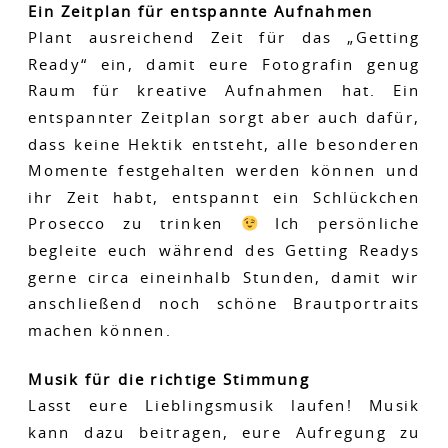
Ein Zeitplan für entspannte Aufnahmen
Plant ausreichend Zeit für das „Getting
Ready“ ein, damit eure Fotografin genug
Raum für kreative Aufnahmen hat. Ein
entspannter Zeitplan sorgt aber auch dafür,
dass keine Hektik entsteht, alle besonderen
Momente festgehalten werden können und
ihr Zeit habt, entspannt ein Schlückchen
Prosecco zu trinken
Ich persönliche
begleite euch während des Getting Readys
gerne circa eineinhalb Stunden, damit wir
anschließend noch schöne Brautportraits
machen können.
Musik für die richtige Stimmung
Lasst eure Lieblingsmusik laufen! Musik
kann dazu beitragen, eure Aufregung zu