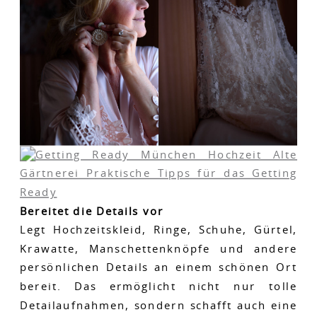
Bereitet die Details vor
Legt Hochzeitskleid, Ringe, Schuhe, Gürtel,
Krawatte, Manschettenknöpfe und andere
persönlichen Details an einem schönen Ort
bereit. Das ermöglicht nicht nur tolle
Detailaufnahmen, sondern schafft auch eine