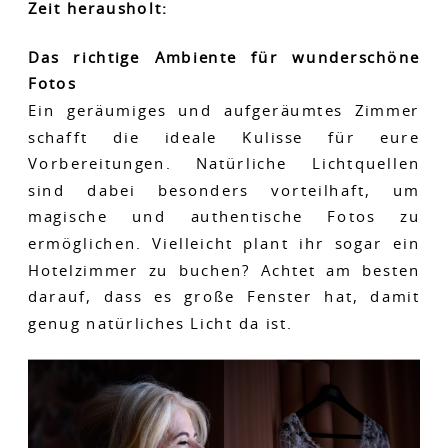
Zeit herausholt:
Das richtige Ambiente für wunderschöne
Fotos
Ein geräumiges und aufgeräumtes Zimmer
schafft die ideale Kulisse für eure
Vorbereitungen. Natürliche Lichtquellen
sind dabei besonders vorteilhaft, um
magische und authentische Fotos zu
ermöglichen. Vielleicht plant ihr sogar ein
Hotelzimmer zu buchen? Achtet am besten
darauf, dass es große Fenster hat, damit
genug natürliches Licht da ist.