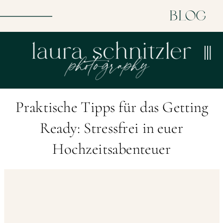
BLOG
Praktische Tipps für das Getting
Ready: Stressfrei in euer
Hochzeitsabenteuer