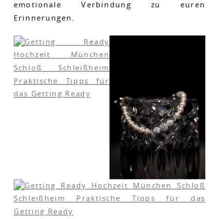
emotionale Verbindung zu euren
Erinnerungen.