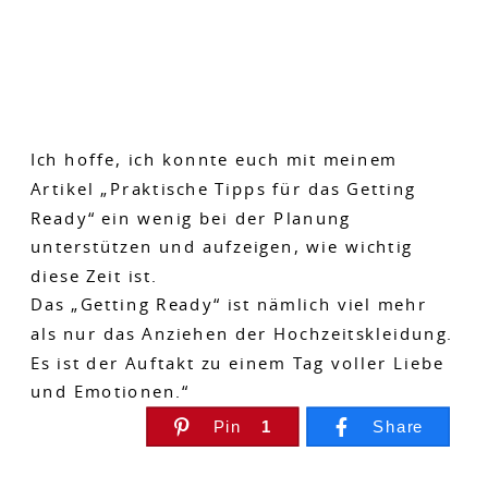
Ich hoffe, ich konnte euch mit meinem
Artikel „Praktische Tipps für das Getting
Ready“ ein wenig bei der Planung
unterstützen und aufzeigen, wie wichtig
diese Zeit ist.
Das „Getting Ready“ ist nämlich viel mehr
als nur das Anziehen der Hochzeitskleidung.
Es ist der Auftakt zu einem Tag voller Liebe
und Emotionen.“
Pin
1
Share