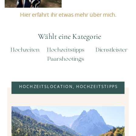
Hier erfahrt ihr etwas mehr über mich.
Wählt eine Kategorie
Hochzeiten
Hochzeitstipps
Dienstleister
Paarshootings
HOCHZEITSLOCATION
,
HOCHZEITSTIPPS