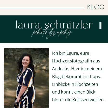
BLOG
Ich bin Laura, eure
Hochzeitsfotografin aus
Andechs. Hier in meinem
Blog bekommt ihr Tipps,
Einblicke in Hochzeiten
und könnt einen Blick
hinter die Kulissen werfen.