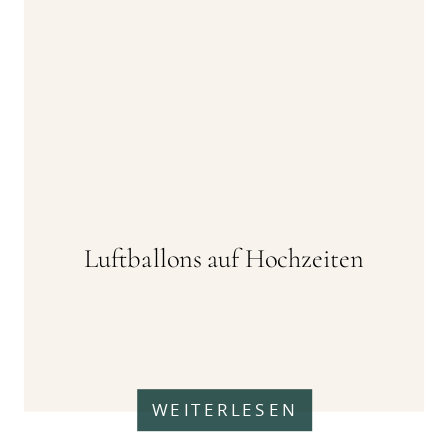
Luftballons auf Hochzeiten
WEITERLESEN