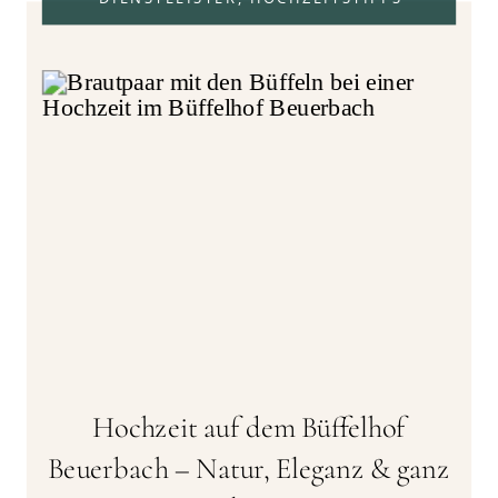
Hochzeit auf dem Büffelhof
Beuerbach – Natur, Eleganz & ganz