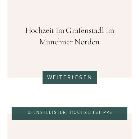
Hochzeit im Grafenstadl im
Münchner Norden
WEITERLESEN
DIENSTLEISTER
,
HOCHZEITSTIPPS