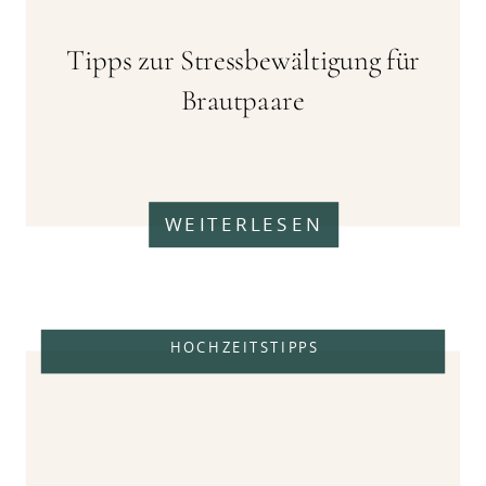
Tipps zur Stressbewältigung für
Brautpaare
WEITERLESEN
HOCHZEITSTIPPS