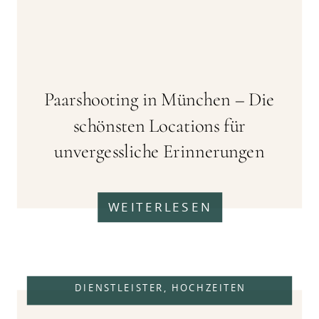
Paarshooting in München – Die
schönsten Locations für
unvergessliche Erinnerungen
WEITERLESEN
DIENSTLEISTER
,
HOCHZEITEN