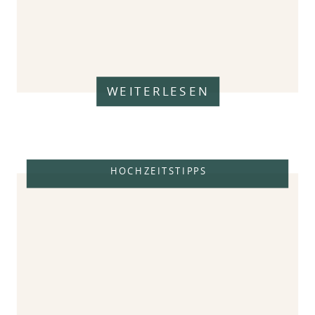
WEITERLESEN
HOCHZEITSTIPPS