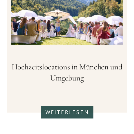
Hochzeitslocations in München und
Umgebung
WEITERLESEN