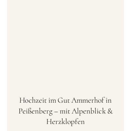
Hochzeit im Gut Ammerhof in
Peißenberg – mit Alpenblick &
Herzklopfen