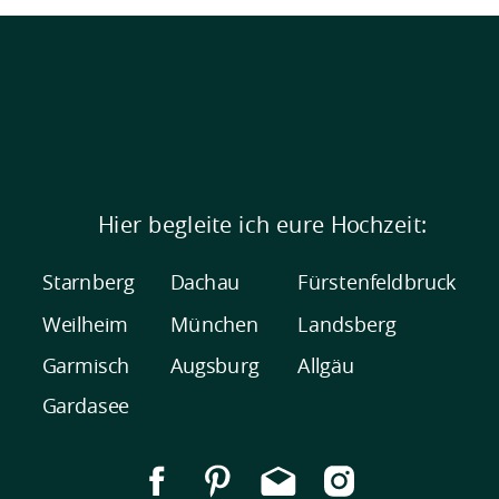
Hier begleite ich eure Hochzeit:
Starnberg
Dachau
Fürstenfeldbruck
Weilheim
München
Landsberg
Garmisch
Augsburg
Allgäu
Gardasee