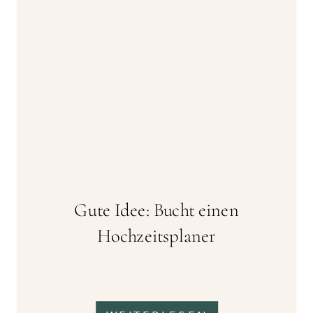
Gute Idee: Bucht einen
Hochzeitsplaner