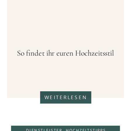
So findet ihr euren Hochzeitsstil
WEITERLESEN
DIENSTLEISTER
,
HOCHZEITSTIPPS