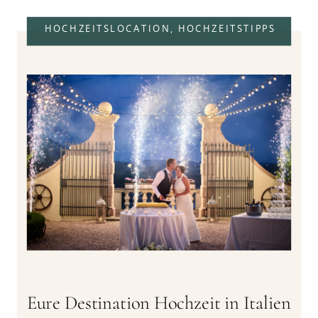
HOCHZEITSLOCATION
,
HOCHZEITSTIPPS
Eure Destination Hochzeit in Italien