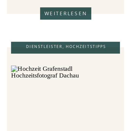
WEITERLESEN
DIENSTLEISTER
,
HOCHZEITSTIPPS