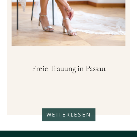
Freie Trauung in Passau
WEITERLESEN