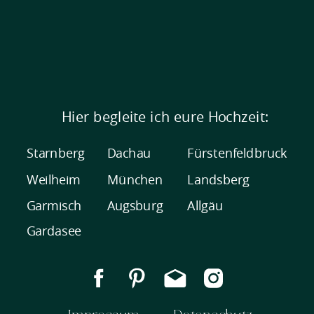
Hier begleite ich eure Hochzeit:
Starnberg
Dachau
Fürstenfeldbruck
Weilheim
München
Landsberg
Garmisch
Augsburg
Allgäu
Gardasee