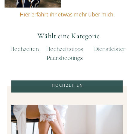
Hier erfahrt ihr etwas mehr über mich.
Wählt eine Kategorie
Hochzeiten
Hochzeitstipps
Dienstleister
Paarshootings
HOCHZEITEN