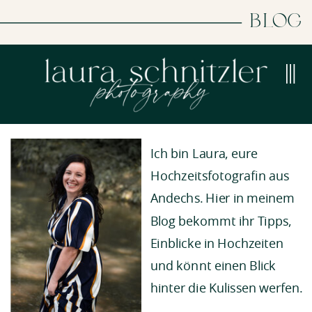
BLOG
Ich bin Laura, eure
Hochzeitsfotografin aus
Andechs. Hier in meinem
Blog bekommt ihr Tipps,
Einblicke in Hochzeiten
und könnt einen Blick
hinter die Kulissen werfen.