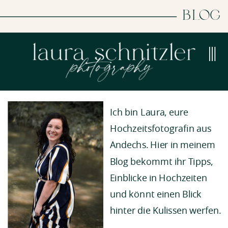
BLOG
Ich bin Laura, eure
Hochzeitsfotografin aus
Andechs. Hier in meinem
Blog bekommt ihr Tipps,
Einblicke in Hochzeiten
und könnt einen Blick
hinter die Kulissen werfen.