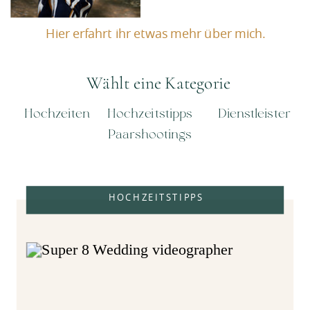
Hier erfahrt ihr etwas mehr über mich.
Wählt eine Kategorie
Hochzeiten
Hochzeitstipps
Dienstleister
Paarshootings
HOCHZEITSTIPPS