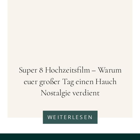
Super 8 Hochzeitsfilm – Warum
euer großer Tag einen Hauch
Nostalgie verdient
WEITERLESEN