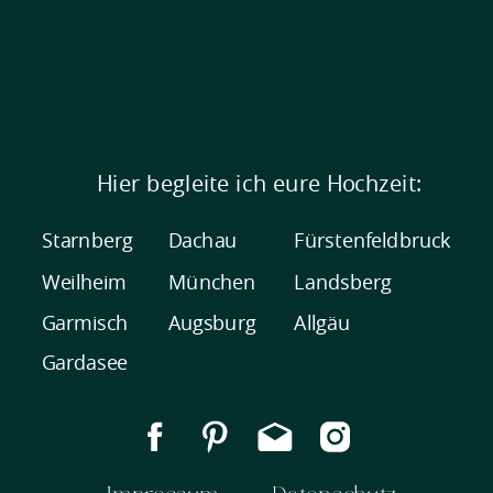
Hier begleite ich eure Hochzeit:
Starnberg
Dachau
Fürstenfeldbruck
Weilheim
München
Landsberg
Garmisch
Augsburg
Allgäu
Gardasee