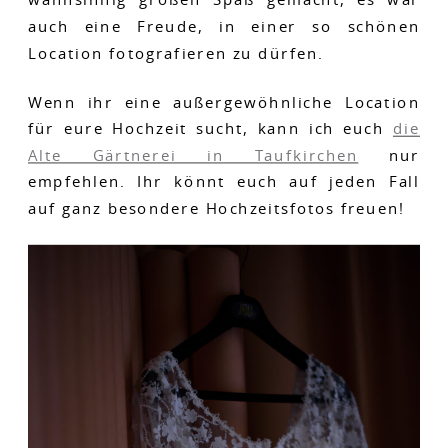
wahnsinnig großen Spaß gemacht, es war
auch eine Freude, in einer so schönen
Location fotografieren zu dürfen.
Wenn ihr eine außergewöhnliche Location
für eure Hochzeit sucht, kann ich euch
die
Alte Gärtnerei in Taufkirchen
nur
empfehlen. Ihr könnt euch auf jeden Fall
auf ganz besondere Hochzeitsfotos freuen!