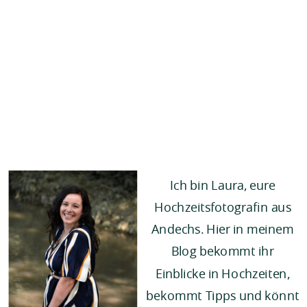
Ich bin Laura, eure
Hochzeitsfotografin aus
Andechs. Hier in meinem
Blog bekommt ihr
Einblicke in Hochzeiten,
bekommt Tipps und könnt