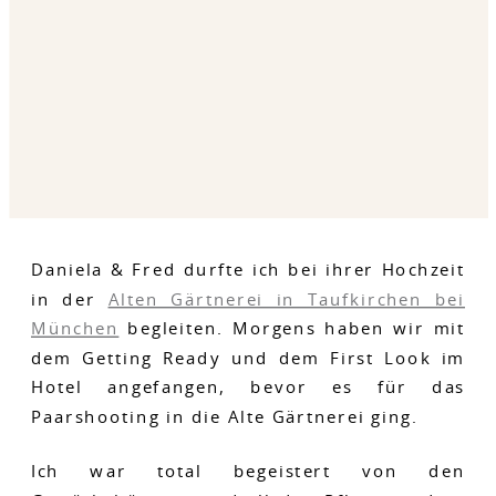
Daniela & Fred durfte ich bei ihrer Hochzeit
in der
Alten Gärtnerei in Taufkirchen bei
München
begleiten. Morgens haben wir mit
dem Getting Ready und dem First Look im
Hotel angefangen, bevor es für das
Paarshooting in die Alte Gärtnerei ging.
Ich war total begeistert von den