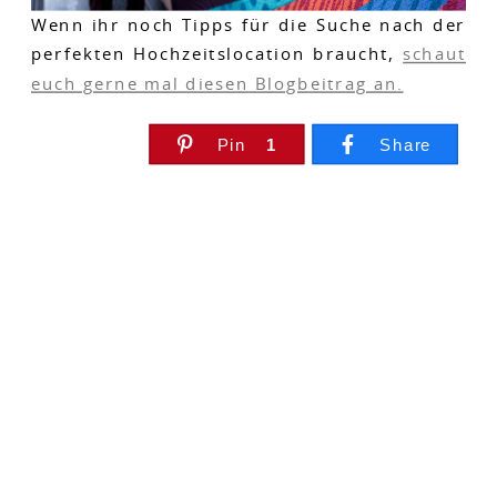
Wenn ihr noch Tipps für die Suche nach der
perfekten Hochzeitslocation braucht,
schaut
euch gerne mal diesen Blogbeitrag an.
Pin
1
Share