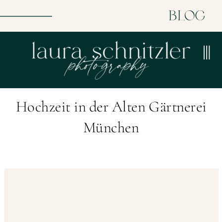
BLOG
Hochzeit in der Alten Gärtnerei
München