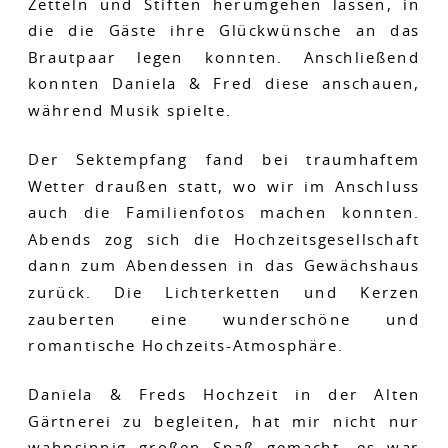
Zetteln und Stiften herumgehen lassen, in
die die Gäste ihre Glückwünsche an das
Brautpaar legen konnten. Anschließend
konnten Daniela & Fred diese anschauen,
während Musik spielte.
Der Sektempfang fand bei traumhaftem
Wetter draußen statt, wo wir im Anschluss
auch die Familienfotos machen konnten.
Abends zog sich die Hochzeitsgesellschaft
dann zum Abendessen in das Gewächshaus
zurück. Die Lichterketten und Kerzen
zauberten eine wunderschöne und
romantische Hochzeits-Atmosphäre.
Daniela & Freds Hochzeit in der Alten
Gärtnerei zu begleiten, hat mir nicht nur