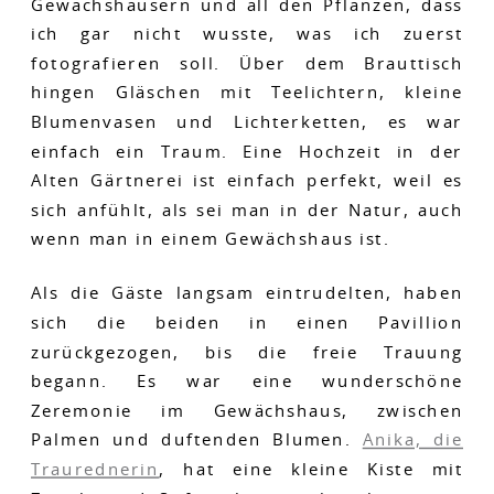
Gewächshäusern und all den Pflanzen, dass
ich gar nicht wusste, was ich zuerst
fotografieren soll. Über dem Brauttisch
hingen Gläschen mit Teelichtern, kleine
Blumenvasen und Lichterketten, es war
einfach ein Traum. Eine Hochzeit in der
Alten Gärtnerei ist einfach perfekt, weil es
sich anfühlt, als sei man in der Natur, auch
wenn man in einem Gewächshaus ist.
Als die Gäste langsam eintrudelten, haben
sich die beiden in einen Pavillion
zurückgezogen, bis die freie Trauung
begann. Es war eine wunderschöne
Zeremonie im Gewächshaus, zwischen
Palmen und duftenden Blumen.
Anika, die
Traurednerin
, hat eine kleine Kiste mit