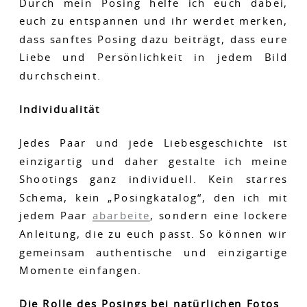
Durch mein Posing helfe ich euch dabei,
euch zu entspannen und ihr werdet merken,
dass sanftes Posing dazu beiträgt, dass eure
Liebe und Persönlichkeit in jedem Bild
durchscheint.
Individualität
Jedes Paar und jede Liebesgeschichte ist
einzigartig und daher gestalte ich meine
Shootings ganz individuell. Kein starres
Schema, kein „Posingkatalog“, den ich mit
jedem Paar
abarbeite
, sondern eine lockere
Anleitung, die zu euch passt. So können wir
gemeinsam authentische und einzigartige
Momente einfangen.
Die Rolle des Posings bei natürlichen Fotos