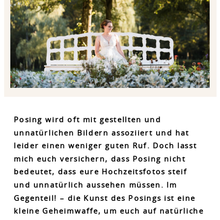
Posing wird oft mit gestellten und
unnatürlichen Bildern assoziiert und hat
leider einen weniger guten Ruf. Doch lasst
mich euch versichern, dass Posing nicht
bedeutet, dass eure Hochzeitsfotos steif
und unnatürlich aussehen müssen. Im
Gegenteil! – die Kunst des Posings ist eine
kleine Geheimwaffe, um euch auf natürliche