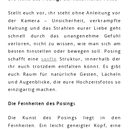
Stellt euch vor, ihr steht ohne Anleitung vor
der Kamera – Unsicherheit, verkrampfte
Haltung und das Strahlen eurer Liebe geht
schnell durch das unangenehme Gefühl
verloren, nicht zu wissen, wie man sich am
besten hinstellen oder bewegen soll. Posing
schafft eine
sanfte
Struktur, innerhalb der
ihr euch trotzdem entfalten könnt. Es gibt
euch Raum für natürliche Gesten, Lächeln
und Augenblicke, die eure Hochzeitsfotos so
einzigartig machen.
Die Feinheiten des Posing
s
Die Kunst des Posings liegt in den
Feinheiten. Ein leicht geneigter Kopf, eine