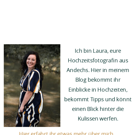
Ich bin Laura, eure
Hochzeitsfotografin aus
Andechs. Hier in meinem
Blog bekommt ihr
Einblicke in Hochzeiten,
bekommt Tipps und könnt
einen Blick hinter die
Kulissen werfen.
Hier erfahrt ihr etwas mehr über mich.