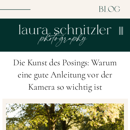
BLOG
Die Kunst des Posings: Warum
eine gute Anleitung vor der
Kamera so wichtig ist