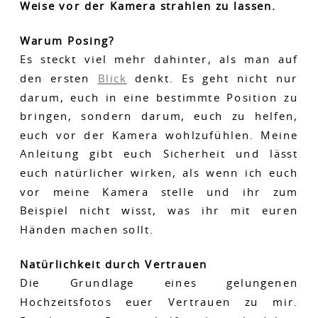
Weise vor der Kamera strahlen zu lassen.
Warum Posing?
Es steckt viel mehr dahinter, als man auf
den ersten
Blick
denkt. Es geht nicht nur
darum, euch in eine bestimmte Position zu
bringen, sondern darum, euch zu helfen,
euch vor der Kamera wohlzufühlen. Meine
Anleitung gibt euch Sicherheit und lässt
euch natürlicher wirken, als wenn ich euch
vor meine Kamera stelle und ihr zum
Beispiel nicht wisst, was ihr mit euren
Händen machen sollt.
Natürlichkeit durch Vertrauen
Die Grundlage eines gelungenen
Hochzeitsfotos euer Vertrauen zu mir.