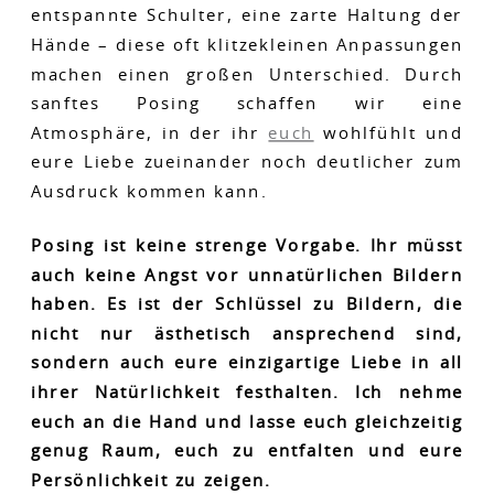
entspannte Schulter, eine zarte Haltung der
Hände – diese oft klitzekleinen Anpassungen
machen einen großen Unterschied. Durch
sanftes Posing schaffen wir eine
Atmosphäre, in der ihr
euch
wohlfühlt und
eure Liebe zueinander noch deutlicher zum
Ausdruck kommen kann.
Posing ist keine strenge Vorgabe. Ihr müsst
auch keine Angst vor unnatürlichen Bildern
haben. Es ist der Schlüssel zu Bildern, die
nicht nur ästhetisch ansprechend sind,
sondern auch eure einzigartige Liebe in all
ihrer Natürlichkeit festhalten. Ich nehme
euch an die Hand und lasse euch gleichzeitig
genug Raum, euch zu entfalten und eure
Persönlichkeit zu zeigen.